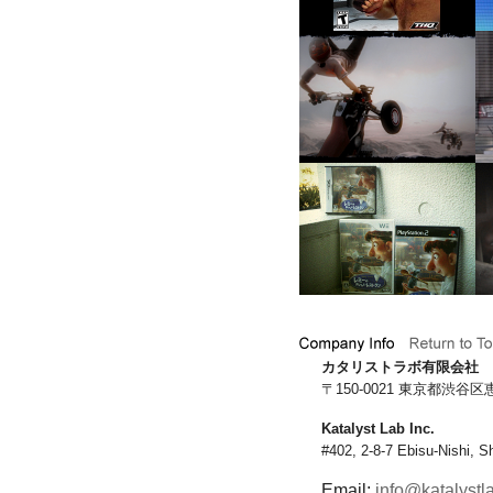
カタリストラボ有限会社
〒
150-0021
東京都渋谷区
Katalyst Lab Inc.
#402, 2-8-7 Ebisu-Nishi, 
Email:
info@katalystla